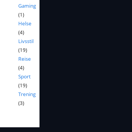
Gaming
(1)
Helse
(4)
Livsstil
(19)
Reise
(4)
Sport
(19)
Trening
(3)