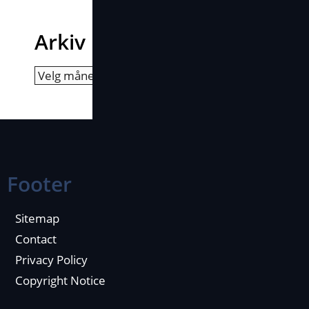
Arkiv
Arkiv
Footer
Sitemap
Contact
Privacy Policy
Copyright Notice