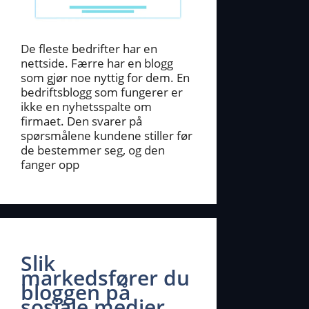
De fleste bedrifter har en
nettside. Færre har en blogg
som gjør noe nyttig for dem. En
bedriftsblogg som fungerer er
ikke en nyhetsspalte om
firmaet. Den svarer på
spørsmålene kundene stiller før
de bestemmer seg, og den
fanger opp
Slik
markedsfører du
bloggen på
sosiale medier