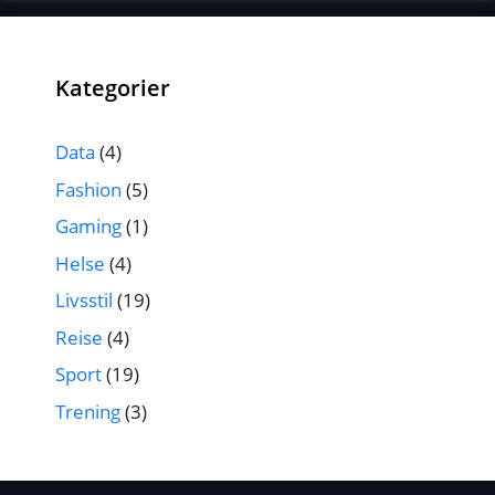
Kategorier
Data
(4)
Fashion
(5)
Gaming
(1)
Helse
(4)
Livsstil
(19)
Reise
(4)
Sport
(19)
Trening
(3)