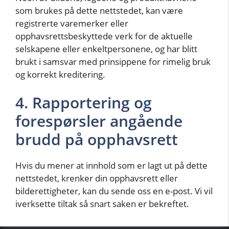
som brukes på dette nettstedet, kan være
registrerte varemerker eller
opphavsrettsbeskyttede verk for de aktuelle
selskapene eller enkeltpersonene, og har blitt
brukt i samsvar med prinsippene for rimelig bruk
og korrekt kreditering.
4. Rapportering og
forespørsler angående
brudd på opphavsrett
Hvis du mener at innhold som er lagt ut på dette
nettstedet, krenker din opphavsrett eller
bilderettigheter, kan du sende oss en e-post. Vi vil
iverksette tiltak så snart saken er bekreftet.