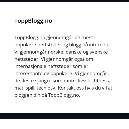
ToppBlogg.no
ToppBlogg.no gjennomgår de mest
populære nettsteder og blogg på internett.
Vi gjennomgår norske, danske og svenske
nettsteder. Vi gjennomgår også om
internasjonale nettsteder som er
interessante og populære. Vi gjennomgår i
de fleste sjangre som mote, livsstil, fitness,
mat, spill, tech osv. Kontakt oss hvis du vil at
bloggen din på ToppBlogg.no.