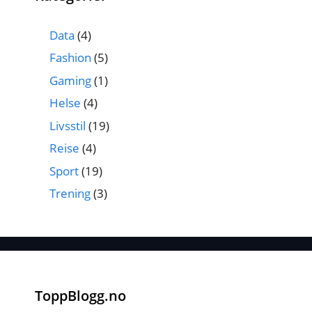
Data
(4)
Fashion
(5)
Gaming
(1)
Helse
(4)
Livsstil
(19)
Reise
(4)
Sport
(19)
Trening
(3)
ToppBlogg.no