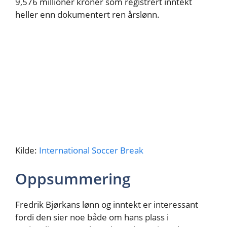
9,576 millioner kroner som registrert inntekt
heller enn dokumentert ren årslønn.
Kilde:
International Soccer Break
Oppsummering
Fredrik Bjørkans lønn og inntekt er interessant
fordi den sier noe både om hans plass i