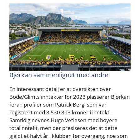
Bjørkan sammenlignet med andre
En interessant detalj er at oversikten over
Bodø/Glimts inntekter for 2023 plasserer Bjørkan
foran profiler som Patrick Berg, som var
registrert med 8 530 803 kroner i inntekt.
Samtidig nevnes Hugo Vetlesen med høyere
totalinntekt, men der presiseres det at dette
gjaldt et halvt år i klubben før overgang, noe som