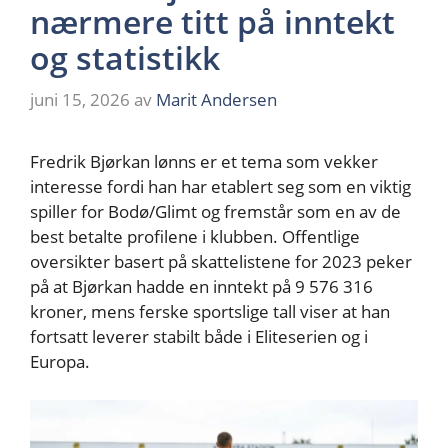
nærmere titt på inntekt
og statistikk
juni 15, 2026
av
Marit Andersen
Fredrik Bjørkan lønns er et tema som vekker
interesse fordi han har etablert seg som en viktig
spiller for Bodø/Glimt og fremstår som en av de
best betalte profilene i klubben. Offentlige
oversikter basert på skattelistene for 2023 peker
på at Bjørkan hadde en inntekt på 9 576 316
kroner, mens ferske sportslige tall viser at han
fortsatt leverer stabilt både i Eliteserien og i
Europa.