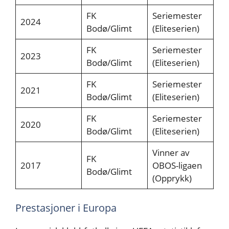
FK
Seriemester
2024
Bodø/Glimt
(Eliteserien)
FK
Seriemester
2023
Bodø/Glimt
(Eliteserien)
FK
Seriemester
2021
Bodø/Glimt
(Eliteserien)
FK
Seriemester
2020
Bodø/Glimt
(Eliteserien)
Vinner av
FK
2017
OBOS-ligaen
Bodø/Glimt
(Opprykk)
Prestasjoner i Europa