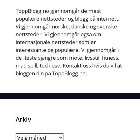
ToppBlogg.no gjennomgår de mest
populære nettsteder og blogg på internett.
Vi gjennomgår norske, danske og svenske
nettsteder. Vi gjennomgår også om
internasjonale nettsteder som er
interessante og populære. Vi gjennomgår i
de fleste sjangre som mote, livsstil, fitness,
mat, spill, tech osv. Kontakt oss hvis du vil at
bloggen din på ToppBlogg.no.
Arkiv
Arkiv